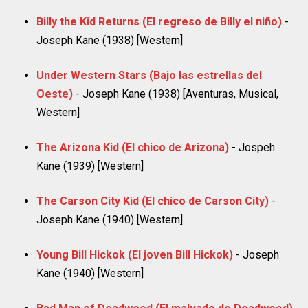
Billy the Kid Returns (El regreso de Billy el niño)
-
Joseph Kane (1938) [Western]
Under Western Stars (Bajo las estrellas del
Oeste)
- Joseph Kane (1938) [Aventuras, Musical,
Western]
The Arizona Kid (El chico de Arizona)
- Jospeh
Kane (1939) [Western]
The Carson City Kid (El chico de Carson City)
-
Joseph Kane (1940) [Western]
Young Bill Hickok (El joven Bill Hickok)
- Joseph
Kane (1940) [Western]