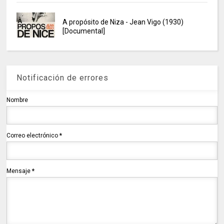
A propósito de Niza - Jean Vigo (1930)
[Documental]
Notificación de errores
Nombre
Correo electrónico
*
Mensaje
*