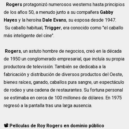
Rogers
protagonizó numerosos westerns hasta principios
de los años 50, a menudo junto a su compañera
Gabby
Hayes
y la heroína
Dale Evans
, su esposa desde 1947.
Su caballo habitual,
Trigger
, era conocido como "el caballo
más inteligente del cine".
Rogers
, un astuto hombre de negocios, creó en la década
de 1950 un conglomerado empresarial, que incluía su propia
productora de televisión. También se dedicaba a la
fabricación y distribución de diversos productos del Oeste,
bienes raíces, ganado, caballos pura sangre, un espectáculo
de rodeo y una cadena de restaurantes. Su fortuna personal
se estimaba en cerca de 100 millones de dólares. En 1975
regresó a la pantalla tras una larga ausencia.
📽 Películas de Roy Rogers en dominio público