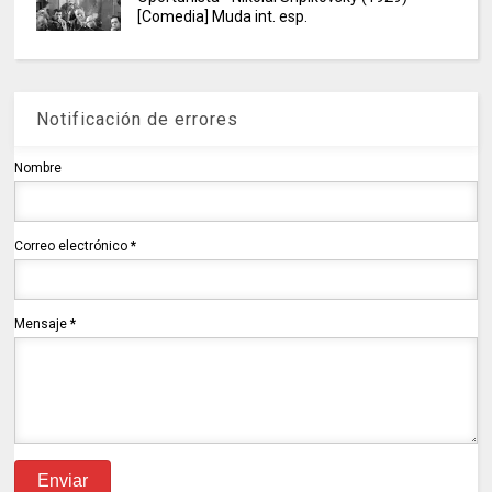
[Comedia] Muda int. esp.
Notificación de errores
Nombre
Correo electrónico
*
Mensaje
*