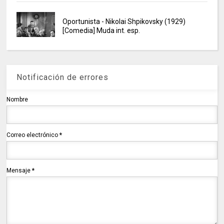
Oportunista - Nikolai Shpikovsky (1929)
[Comedia] Muda int. esp.
Notificación de errores
Nombre
Correo electrónico
*
Mensaje
*