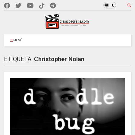
MENÚ
ETIQUETA:
Christopher Nolan