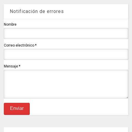
Notificación de errores
Nombre
Correo electrónico
*
Mensaje
*