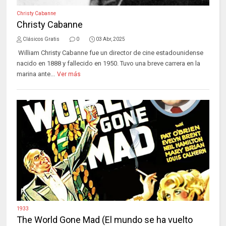
Christy Cabanne
Christy Cabanne
Clásicos Gratis
0
03 Abr, 2025
William Christy Cabanne fue un director de cine estadounidense
nacido en 1888 y fallecido en 1950. Tuvo una breve carrera en la
marina ante...
Ver más
1933
The World Gone Mad (El mundo se ha vuelto