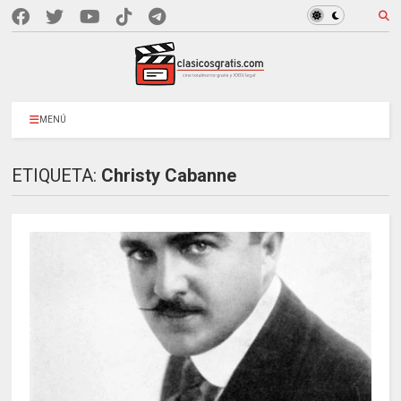
MENÚ
ETIQUETA:
Christy Cabanne