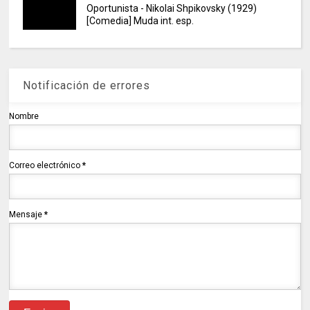
Oportunista - Nikolai Shpikovsky (1929)
[Comedia] Muda int. esp.
Notificación de errores
Nombre
Correo electrónico
*
Mensaje
*