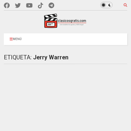
MENÚ
ETIQUETA:
Jerry Warren