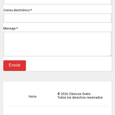
Correo electrónico
*
Mensaje
*
©
2026
Clásicos Gratis
Inicio
Todos los derechos reservados.