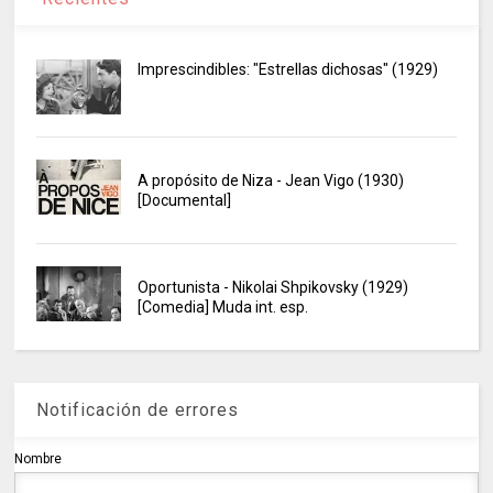
Imprescindibles: "Estrellas dichosas" (1929)
A propósito de Niza - Jean Vigo (1930)
[Documental]
Oportunista - Nikolai Shpikovsky (1929)
[Comedia] Muda int. esp.
Notificación de errores
Nombre