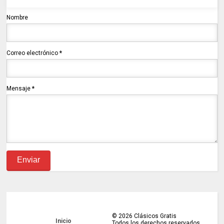
Nombre
Correo electrónico
*
Mensaje
*
©
2026
Clásicos Gratis
Inicio
Todos los derechos reservados.