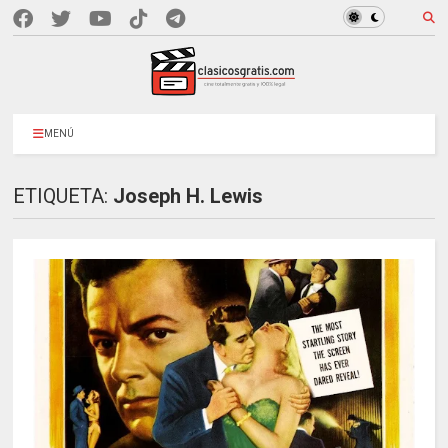
MENÚ
ETIQUETA:
Joseph H. Lewis