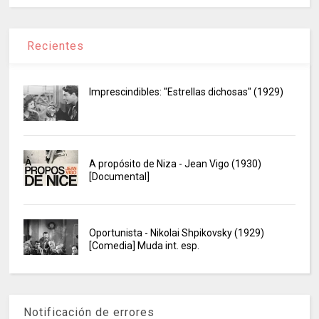
Recientes
Imprescindibles: "Estrellas dichosas" (1929)
A propósito de Niza - Jean Vigo (1930)
[Documental]
Oportunista - Nikolai Shpikovsky (1929)
[Comedia] Muda int. esp.
Notificación de errores