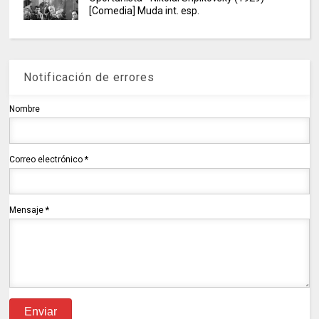
[Comedia] Muda int. esp.
Notificación de errores
Nombre
Correo electrónico
*
Mensaje
*