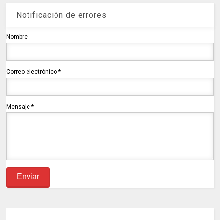
Notificación de errores
Nombre
Correo electrónico
*
Mensaje
*