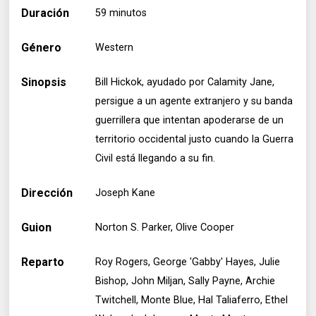
Duración
59 minutos
Género
Western
Sinopsis
Bill Hickok, ayudado por Calamity Jane,
persigue a un agente extranjero y su banda
guerrillera que intentan apoderarse de un
territorio occidental justo cuando la Guerra
Civil está llegando a su fin.
Dirección
Joseph Kane
Guion
Norton S. Parker, Olive Cooper
Reparto
Roy Rogers, George 'Gabby' Hayes, Julie
Bishop, John Miljan, Sally Payne, Archie
Twitchell, Monte Blue, Hal Taliaferro, Ethel