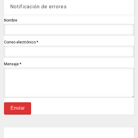
Notificación de errores
Nombre
Correo electrónico
*
Mensaje
*