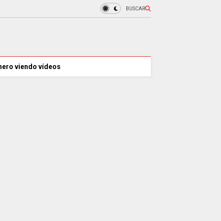
BUSCAR
nero viendo vídeos