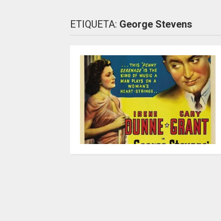
ETIQUETA:
George Stevens