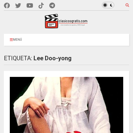
MENÚ
ETIQUETA:
Lee Doo-yong