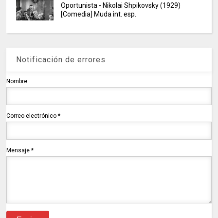
Oportunista - Nikolai Shpikovsky (1929)
[Comedia] Muda int. esp.
Notificación de errores
Nombre
Correo electrónico
*
Mensaje
*