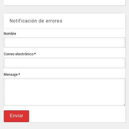
Notificación de errores
Nombre
Correo electrónico
*
Mensaje
*