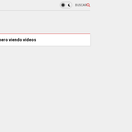
BUSCAR
nero viendo vídeos