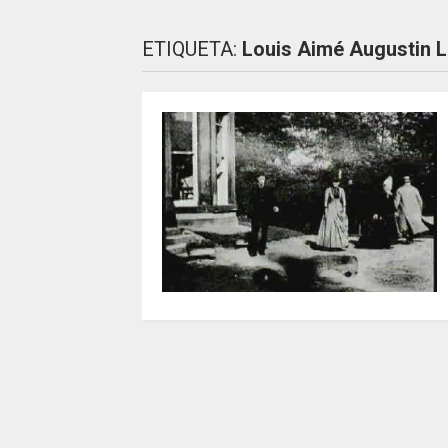
ETIQUETA:
Louis Aimé Augustin L