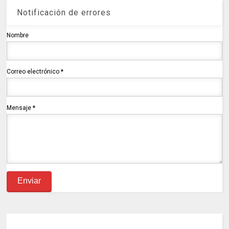
Notificación de errores
Nombre
Correo electrónico
*
Mensaje
*