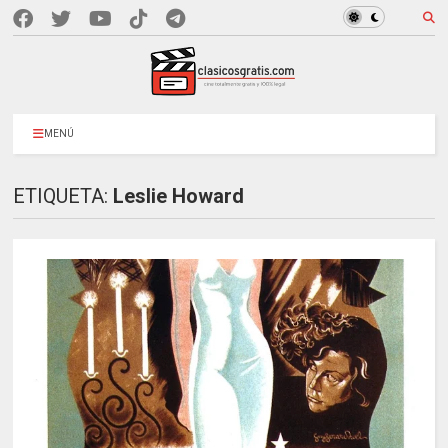
MENÚ
ETIQUETA:
Leslie Howard