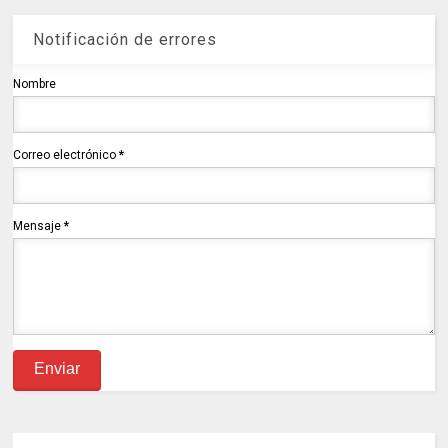
Notificación de errores
Nombre
Correo electrónico
*
Mensaje
*