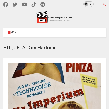
MENÚ
ETIQUETA:
Don Hartman