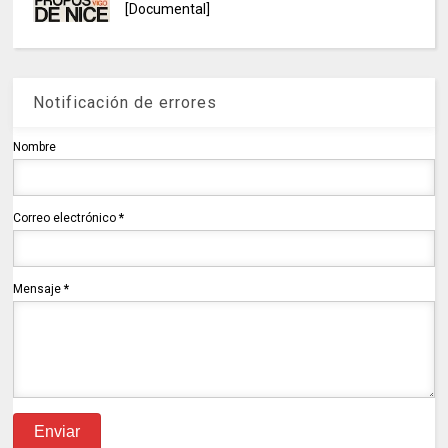
[Documental]
Notificación de errores
Nombre
Correo electrónico
*
Mensaje
*