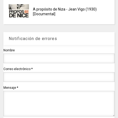
A propósito de Niza - Jean Vigo (1930)
[Documental]
Notificación de errores
Nombre
Correo electrónico
*
Mensaje
*