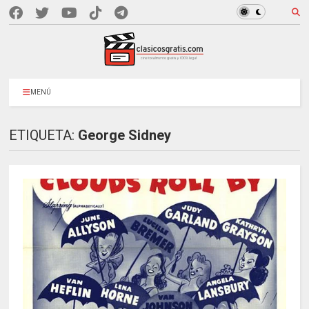
MENÚ
ETIQUETA:
George Sidney