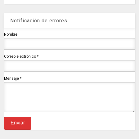
Notificación de errores
Nombre
Correo electrónico
*
Mensaje
*