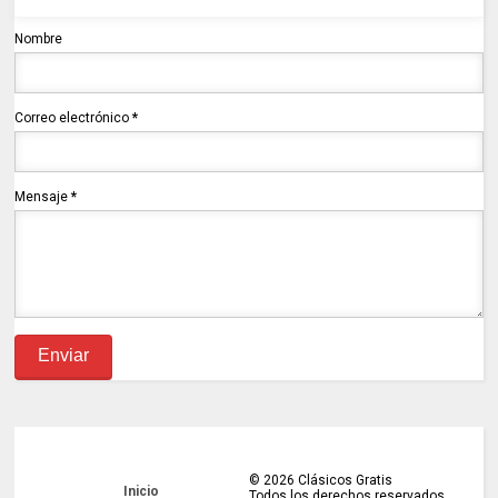
Nombre
Correo electrónico
*
Mensaje
*
©
2026
Clásicos Gratis
Inicio
Todos los derechos reservados.