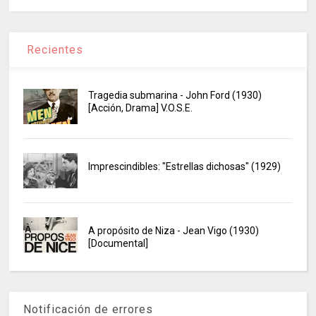
Recientes
Tragedia submarina - John Ford (1930)
[Acción, Drama] V.O.S.E.
Imprescindibles: "Estrellas dichosas" (1929)
A propósito de Niza - Jean Vigo (1930)
[Documental]
Notificación de errores