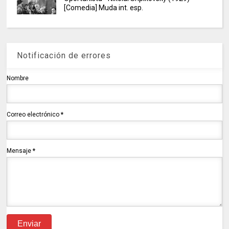
[Comedia] Muda int. esp.
Notificación de errores
Nombre
Correo electrónico
*
Mensaje
*