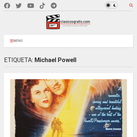
MENÚ
ETIQUETA:
Michael Powell