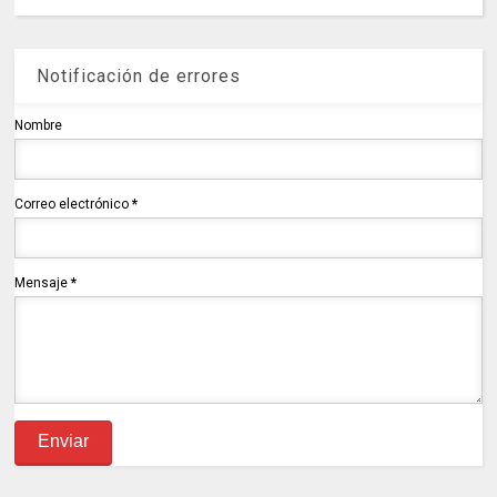
Notificación de errores
Nombre
Correo electrónico
*
Mensaje
*