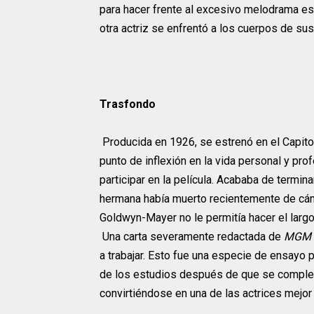
para hacer frente al excesivo melodrama es
otra actriz se enfrentó a los cuerpos de sus
Trasfondo
Producida en 1926, se estrenó en el Capito
punto de inflexión en la vida personal y pro
participar en la película. Acababa de termina
hermana había muerto recientemente de cán
Goldwyn-Mayer no le permitía hacer el largo
Una carta severamente redactada de
MGM
a trabajar. Esto fue una especie de ensayo 
de los estudios después de que se comple
convirtiéndose en una de las actrices mej