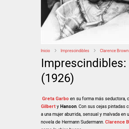
Inicio
Imprescindibles
Clarence Brown
Imprescindibles: 
(1926)
Greta Garbo
en su forma más seductora, c
Gilbert
y
Hanson
. Con sus cejas pintadas 
a una mujer aburrida, sensual y malvada en 
novela de Hermann Sudermann.
Clarence 