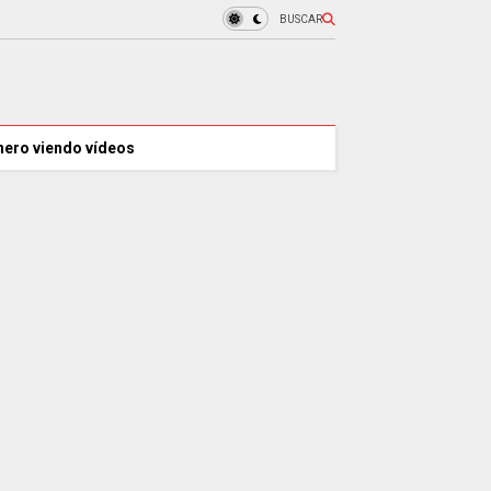
BUSCAR
nero viendo vídeos