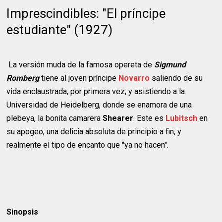
Imprescindibles: "El príncipe
estudiante" (1927)
La versión muda de la famosa opereta de
Sigmund
Romberg
tiene al joven príncipe
Novarro
saliendo de su
vida enclaustrada, por primera vez, y asistiendo a la
Universidad de Heidelberg, donde se enamora de una
plebeya, la bonita camarera
Shearer
. Este es
Lubitsch
en
su apogeo, una delicia absoluta de principio a fin, y
realmente el tipo de encanto que "ya no hacen".
Sinopsis