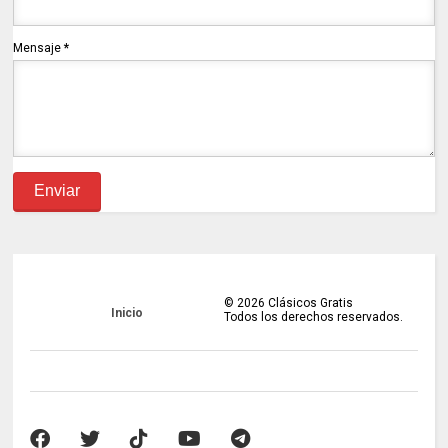
Mensaje
*
©
2026
Clásicos Gratis
Inicio
Todos los derechos reservados.