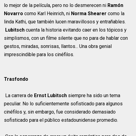
lo mejor de la película, pero no lo desmerecen ni
Ramón
Novarro
como Karl Heinrich, ni
Norma Shearer
como la
linda Kathi, que también lucen maravillosos y entrañables.
Lubitsch
cuenta la historia evitando caer en los tópicos y
simplismos, con un filme silente que no para de hablar con
gestos, miradas, sonrisas, llantos... Una obra genial
imprescindible para los cinéfilos.
Trasfondo
La carrera de
Ernst Lubitsch
siempre ha sido un tema
peculiar. No lo suficientemente sofisticado para algunos
cinéfilos y, sin embargo, fue considerado demasiado
sofisticado para el público estadounidense promedio.