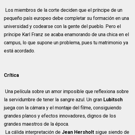
Los miembros de la corte deciden que el príncipe de un
pequeño país europeo debe completar su formación en una
universidad y codearse con la gente del pueblo. Pero el
príncipe Karl Franz se acaba enamorando de una chica en el
campus, lo que supone un problema, pues tu matrimonio ya
está acordado.
Crítica
Una película sobre un amor imposible que reflexiona sobre
la servidumbre de tener la sangre azul. Un gran
Lubitsch
juega con la cámara y el montaje del filme, consiguiendo
grandes planos y efectos innovadores, dignos de los
grandes maestros de la época.
La cálida interpretación de
Jean Hersholt
sigue siendo de