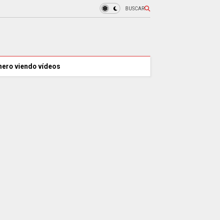
BUSCAR
nero viendo vídeos