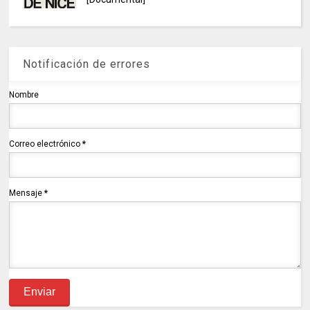
Notificación de errores
Nombre
Correo electrónico
*
Mensaje
*