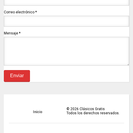
Correo electrónico
*
Mensaje
*
©
2026
Clásicos Gratis
Inicio
Todos los derechos reservados.