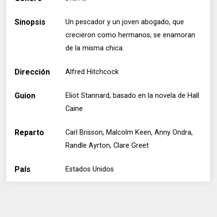
Sinopsis
Un pescador y un joven abogado, que
crecieron como hermanos, se enamoran
de la misma chica.
Dirección
Alfred Hitchcock
Guion
Eliot Stannard, basado en la novela de Hall
Caine
Reparto
Carl Brisson, Malcolm Keen, Anny Ondra,
Randle Ayrton, Clare Greet
País
Estados Unidos