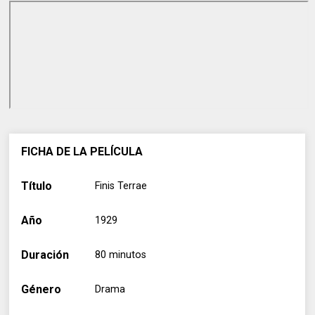
FICHA DE LA PELÍCULA
Título
Finis Terrae
Año
1929
Duración
80 minutos
Género
Drama