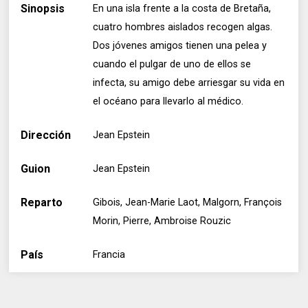
Sinopsis
En una isla frente a la costa de Bretaña,
cuatro hombres aislados recogen algas.
Dos jóvenes amigos tienen una pelea y
cuando el pulgar de uno de ellos se
infecta, su amigo debe arriesgar su vida en
el océano para llevarlo al médico.
Dirección
Jean Epstein
Guion
Jean Epstein
Reparto
Gibois, Jean-Marie Laot, Malgorn, François
Morin, Pierre, Ambroise Rouzic
País
Francia