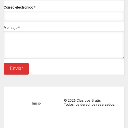
Correo electrónico
*
Mensaje
*
©
2026
Clásicos Gratis
Inicio
Todos los derechos reservados.