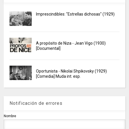
Imprescindibles: "Estrellas dichosas" (1929)
A propósito de Niza - Jean Vigo (1930)
[Documental]
Oportunista - Nikolai Shpikovsky (1929)
[Comedia] Muda int. esp.
Notificación de errores
Nombre