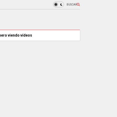
BUSCAR
nero viendo vídeos