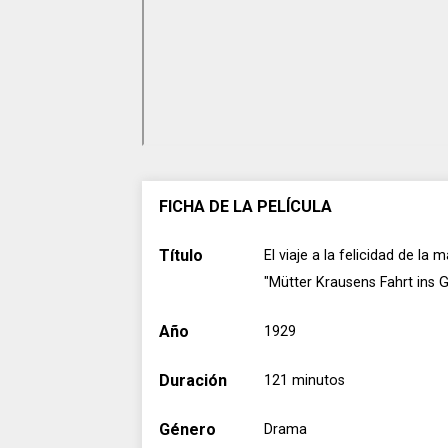
FICHA DE LA PELÍCULA
Título
El viaje a la felicidad de la
"Mütter Krausens Fahrt ins G
Año
1929
Duración
121 minutos
Género
Drama