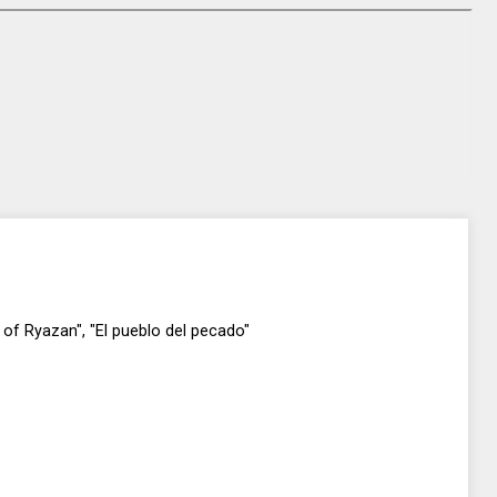
f Ryazan", "El pueblo del pecado"