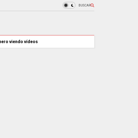
BUSCAR
nero viendo vídeos