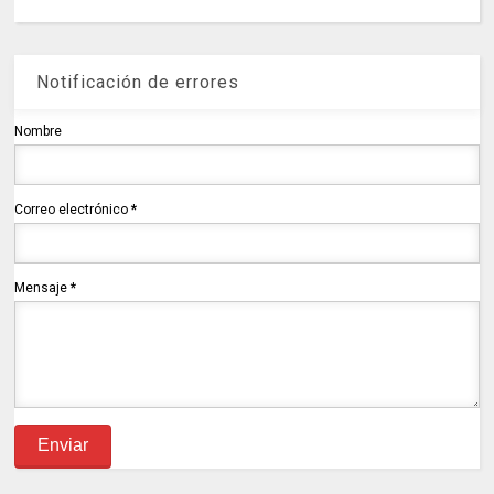
Notificación de errores
Nombre
Correo electrónico
*
Mensaje
*