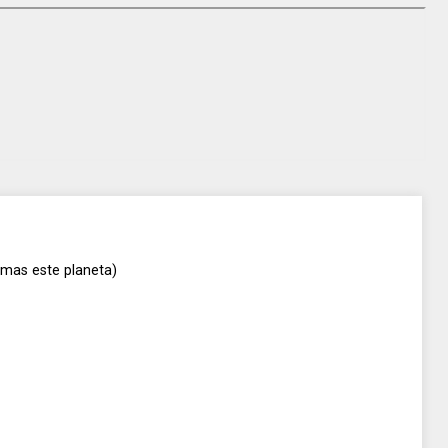
amas este planeta)