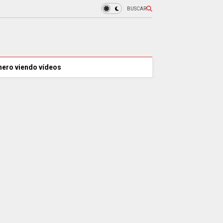
BUSCAR
nero viendo vídeos