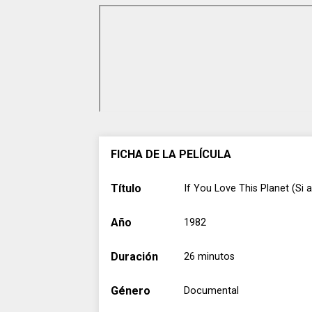
FICHA DE LA PELÍCULA
Título
If You Love This Planet (Si 
Año
1982
Duración
26 minutos
Género
Documental