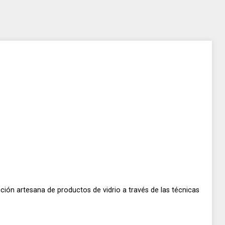
ión artesana de productos de vidrio a través de las técnicas