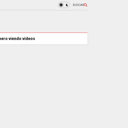
BUSCAR
nero viendo vídeos