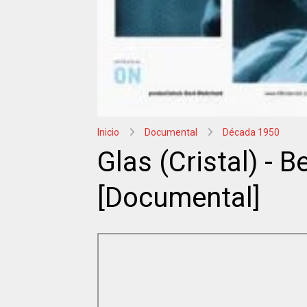
Inicio
Documental
Década 1950
Glas (Cristal) - 
[Documental]