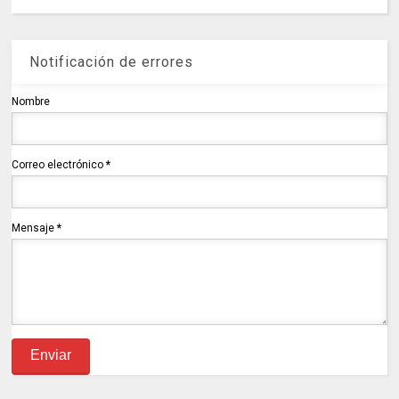
Notificación de errores
Nombre
Correo electrónico
*
Mensaje
*