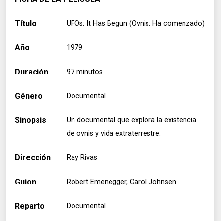
Título
UFOs: It Has Begun (Ovnis: Ha comenzado)
Año
1979
Duración
97 minutos
Género
Documental
Sinopsis
Un documental que explora la existencia
de ovnis y vida extraterrestre.
Dirección
Ray Rivas
Guion
Robert Emenegger, Carol Johnsen
Reparto
Documental