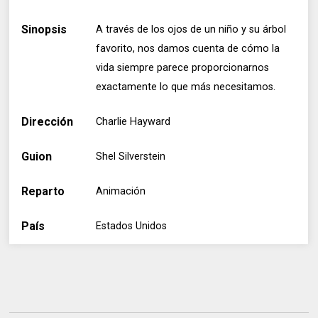
Sinopsis
A través de los ojos de un niño y su árbol
favorito, nos damos cuenta de cómo la
vida siempre parece proporcionarnos
exactamente lo que más necesitamos.
Dirección
Charlie Hayward
Guion
Shel Silverstein
Reparto
Animación
País
Estados Unidos