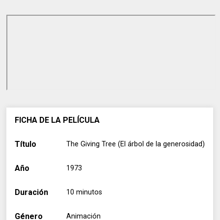
FICHA DE LA PELÍCULA
Título
The Giving Tree (El árbol de la generosidad)
Año
1973
Duración
10 minutos
Género
Animación