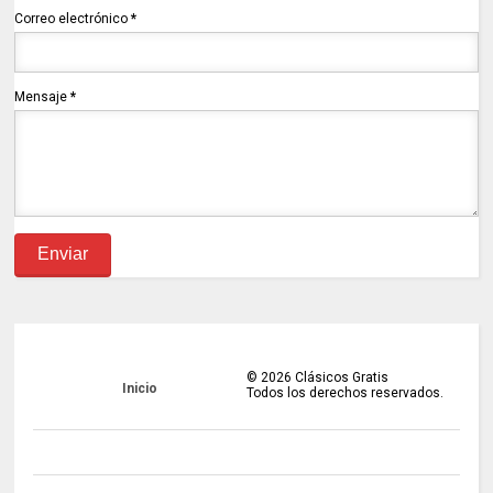
Correo electrónico
*
Mensaje
*
©
2026
Clásicos Gratis
Inicio
Todos los derechos reservados.