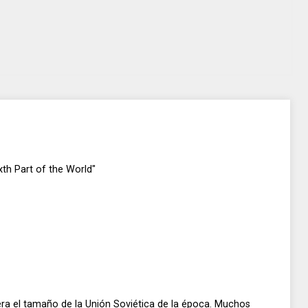
th Part of the World"
era el tamaño de la Unión Soviética de la época. Muchos