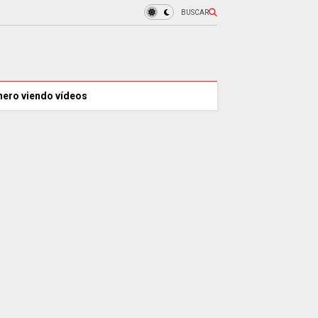
BUSCAR
nero viendo vídeos