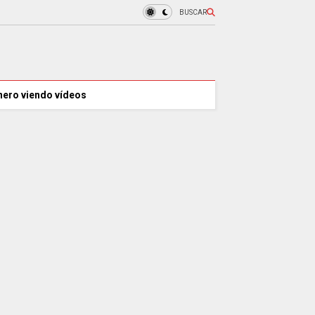
BUSCAR
nero viendo vídeos