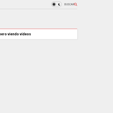
BUSCAR
nero viendo vídeos