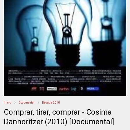
Inicio
Documental
Década 2010
Comprar, tirar, comprar - Cosima
Dannoritzer (2010) [Documental]