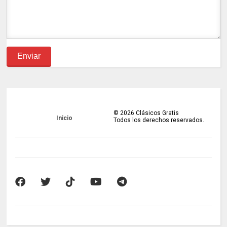
©
2026
Clásicos Gratis
Inicio
Todos los derechos reservados.