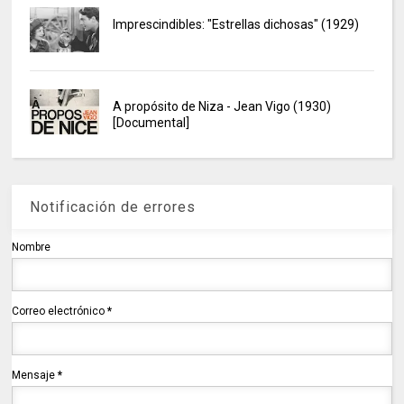
Imprescindibles: "Estrellas dichosas" (1929)
A propósito de Niza - Jean Vigo (1930)
[Documental]
Notificación de errores
Nombre
Correo electrónico
*
Mensaje
*