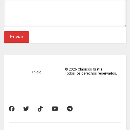
©
2026
Clásicos Gratis
Inicio
Todos los derechos reservados.