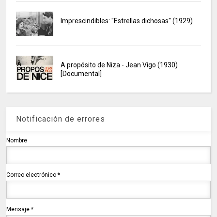
Imprescindibles: "Estrellas dichosas" (1929)
A propósito de Niza - Jean Vigo (1930)
[Documental]
Notificación de errores
Nombre
Correo electrónico
*
Mensaje
*