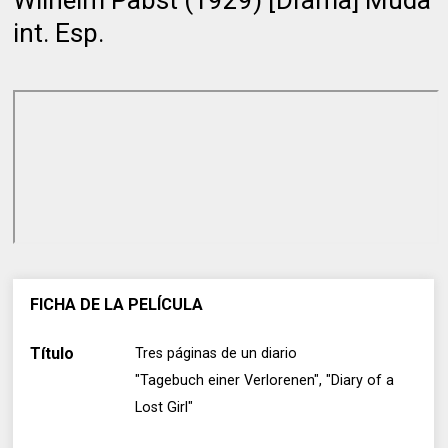
int. Esp.
FICHA DE LA PELÍCULA
Título
Tres páginas de un diario
"Tagebuch einer Verlorenen", "Diary of a
Lost Girl"