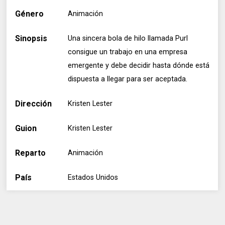
Género
Animación
Sinopsis
Una sincera bola de hilo llamada Purl
consigue un trabajo en una empresa
emergente y debe decidir hasta dónde está
dispuesta a llegar para ser aceptada.
Dirección
Kristen Lester
Guion
Kristen Lester
Reparto
Animación
País
Estados Unidos