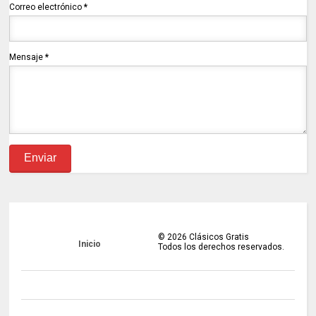
Correo electrónico
*
Mensaje
*
©
2026
Clásicos Gratis
Inicio
Todos los derechos reservados.