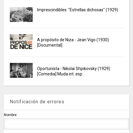
Imprescindibles: "Estrellas dichosas" (1929)
A propósito de Niza - Jean Vigo (1930)
[Documental]
Oportunista - Nikolai Shpikovsky (1929)
[Comedia] Muda int. esp.
Notificación de errores
Nombre