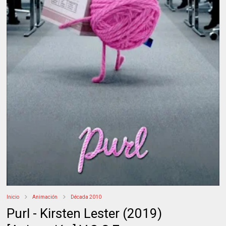
Inicio
Animación
Década 2010
Purl - Kirsten Lester (2019)