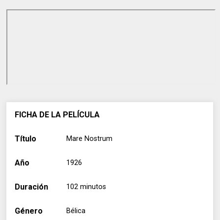
FICHA DE LA PELÍCULA
Título
Mare Nostrum
Año
1926
Duración
102 minutos
Género
Bélica