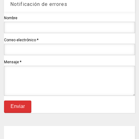
Notificación de errores
Nombre
Correo electrónico
*
Mensaje
*