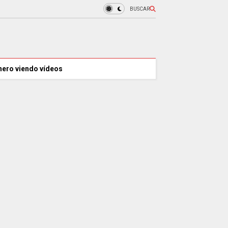
BUSCAR
nero viendo vídeos