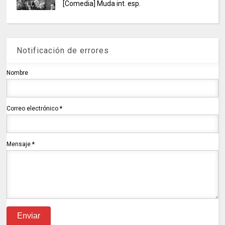
[Comedia] Muda int. esp.
Notificación de errores
Nombre
Correo electrónico
*
Mensaje
*