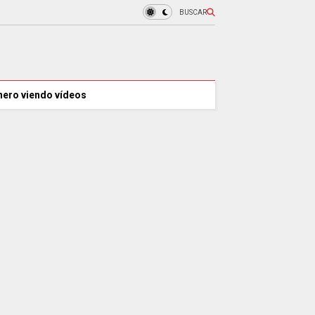
BUSCAR
nero viendo vídeos