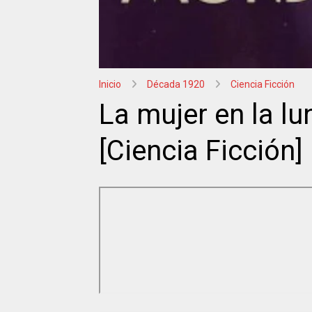
Inicio
Década 1920
Ciencia Ficción
La mujer en la lu
[Ciencia Ficción]