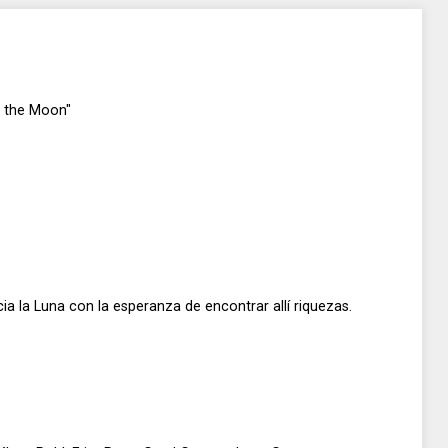
n the Moon"
cia la Luna con la esperanza de encontrar allí riquezas.