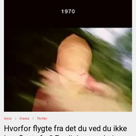
Inicio
Drama
Thriller
Hvorfor flygte fra det du ved du ikke