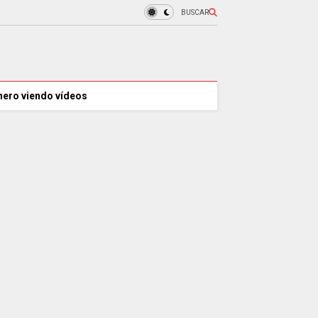
BUSCAR
nero viendo vídeos