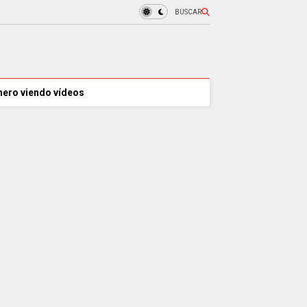
BUSCAR
nero viendo vídeos