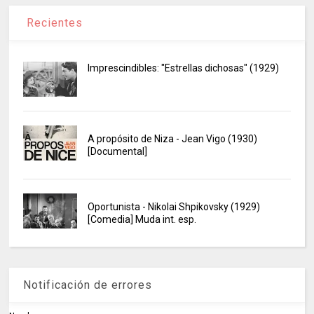
Recientes
Imprescindibles: "Estrellas dichosas" (1929)
A propósito de Niza - Jean Vigo (1930)
[Documental]
Oportunista - Nikolai Shpikovsky (1929)
[Comedia] Muda int. esp.
Notificación de errores