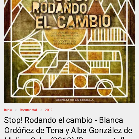
Inicio
Documental
2012
Stop! Rodando el cambio - Blanca
Ordóñez de Tena y Alba González de