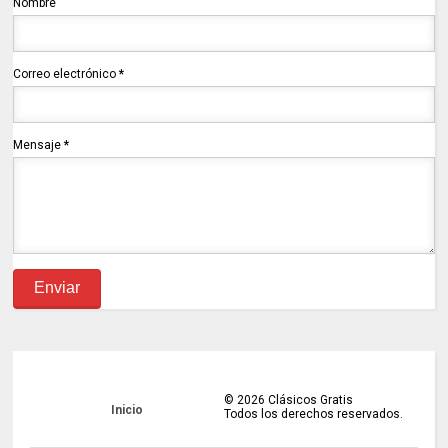
Nombre
Correo electrónico
*
Mensaje
*
©
2026
Clásicos Gratis
Inicio
Todos los derechos reservados.