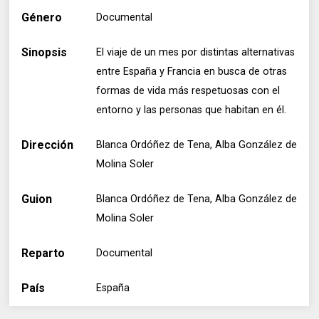
Género
Documental
Sinopsis
El viaje de un mes por distintas alternativas
entre España y Francia en busca de otras
formas de vida más respetuosas con el
entorno y las personas que habitan en él.
Dirección
Blanca Ordóñez de Tena, Alba González de
Molina Soler
Guion
Blanca Ordóñez de Tena, Alba González de
Molina Soler
Reparto
Documental
País
España