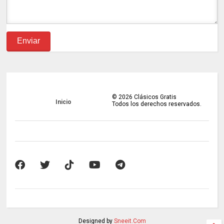
©
2026
Clásicos Gratis
Inicio
Todos los derechos reservados.
Designed by
Sneeit.Com