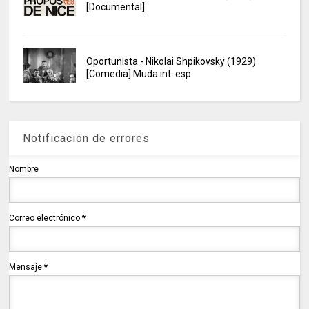
[Documental]
Oportunista - Nikolai Shpikovsky (1929)
[Comedia] Muda int. esp.
Notificación de errores
Nombre
Correo electrónico
*
Mensaje
*